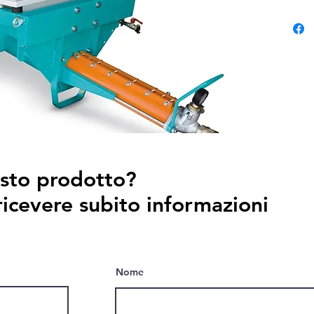
esto prodotto?
ricevere subito informazioni
Nome