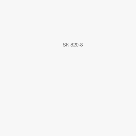
SK 820-8