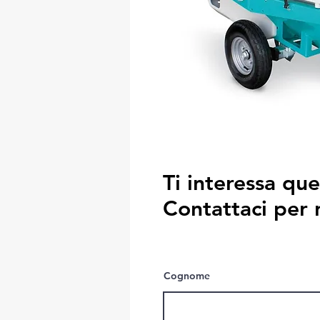
Ti interessa qu
Contattaci per 
Cognome