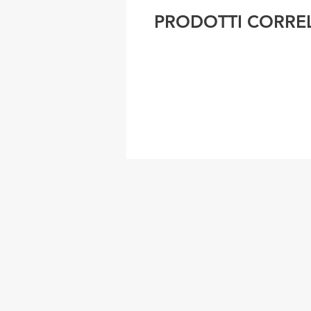
PRODOTTI CORREL