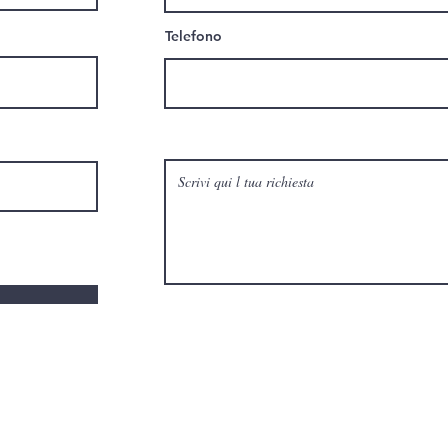
Telefono