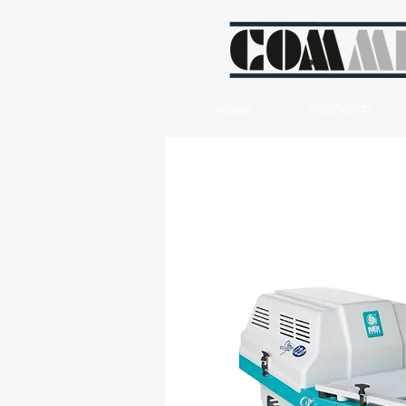
HOME
PRODOTTI