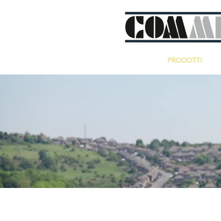
HOME
PRODOTTI