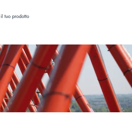
OGETTI
CONTATTI