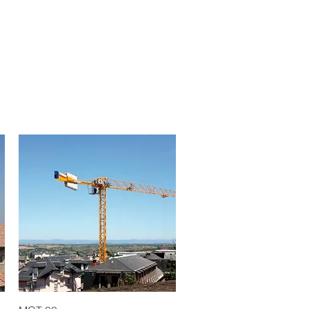
Quick View