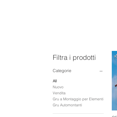
Filtra i prodotti
Categorie
All
Nuovo
Vendita
Gru a Montaggio per Elementi
Gru Automontanti