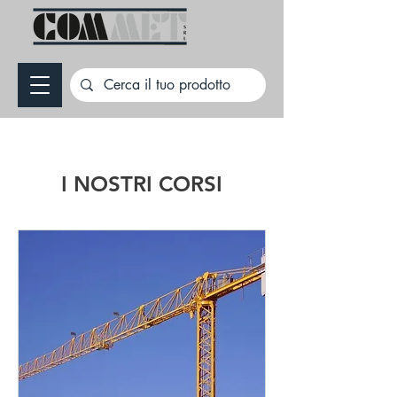
I NOSTRI CORSI