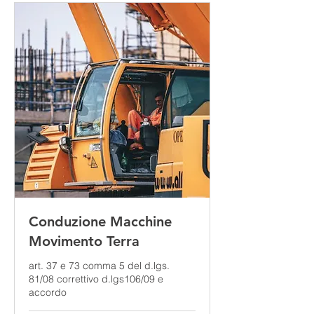
Conduzione Macchine
Movimento Terra
art. 37 e 73 comma 5 del d.lgs.
81/08 correttivo d.lgs106/09 e
accordo