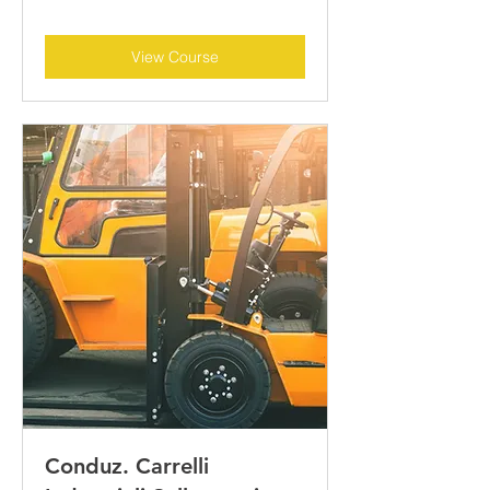
View Course
Conduz. Carrelli