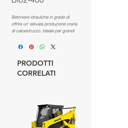
Betoniere idrauliche in grado di
offrire un' elevata produzione oraria
di calcestruzzo. Ideale per grandi
cantieri.
PRODOTTI
CORRELATI