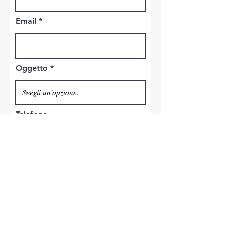
Email
Oggetto
Telefono