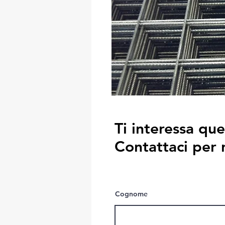
Ti interessa qu
Contattaci per 
Cognome