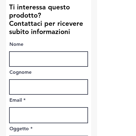
Ti interessa questo
prodotto?
Contattaci per ricevere
subito informazioni
Nome
Cognome
Email
Oggetto