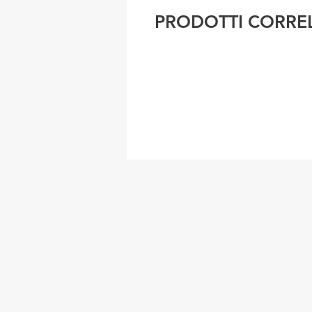
PRODOTTI CORREL