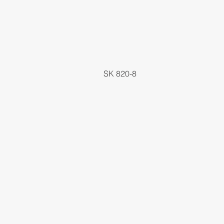
SK 820-8