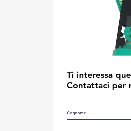
Ti interessa qu
Contattaci per 
Cognome