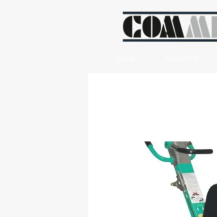
HOME
PRODOTTI