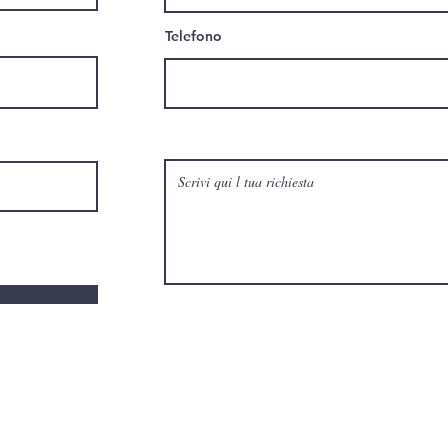
Telefono