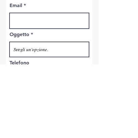
Email
Oggetto
Telefono
Invia