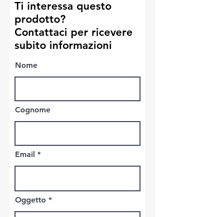
Ti interessa questo
prodotto?
Contattaci per ricevere
subito informazioni
Nome
Cognome
Email
Oggetto