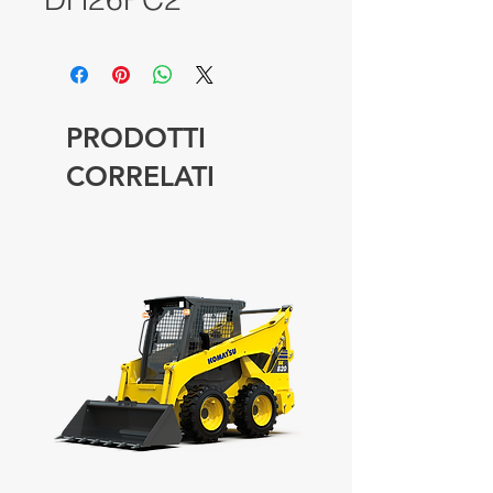
PRODOTTI
CORRELATI