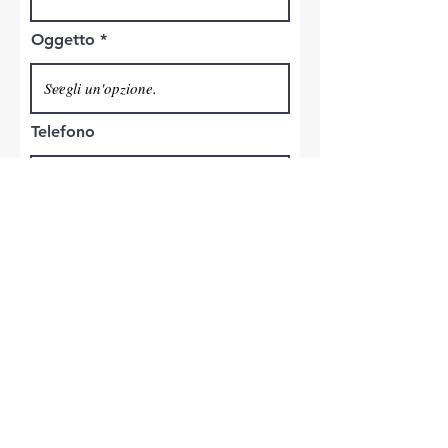
Oggetto
Telefono
Invia
Copyright © 2021 -