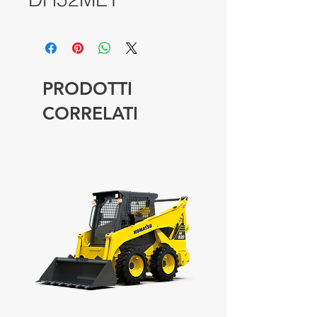
PRODOTTI
CORRELATI