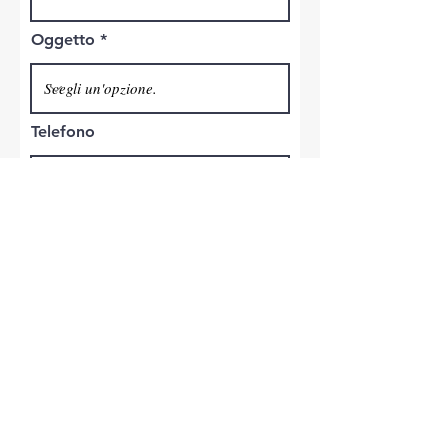
Oggetto
Telefono
Invia
Copyright © 2021 -