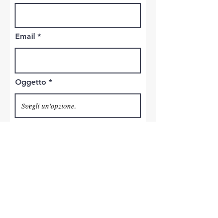
Email
Oggetto
Telefono