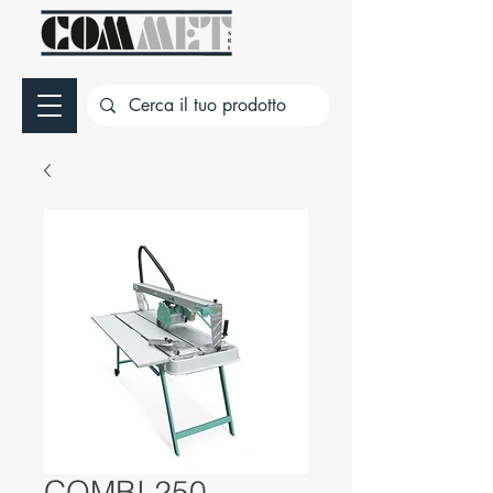
COMBI 250 -