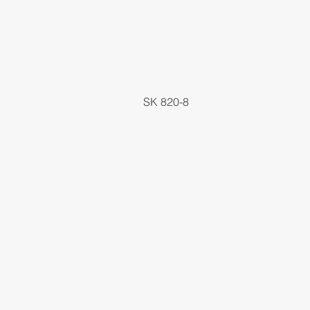
SK 820-8