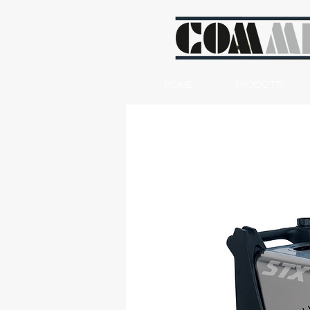
HOME
PRODOTTI