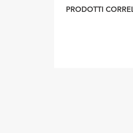
PRODOTTI CORREL