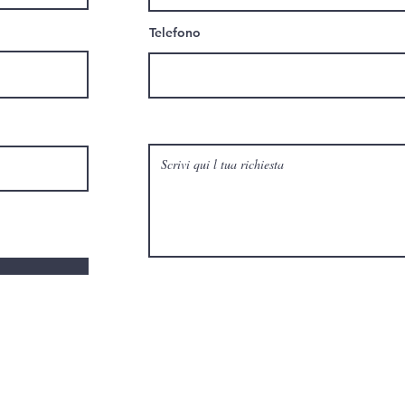
Telefono