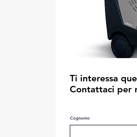
Ti interessa qu
Contattaci per 
Cognome