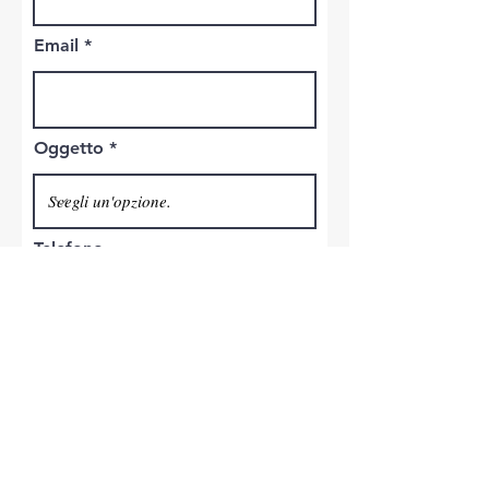
Email
Oggetto
Telefono