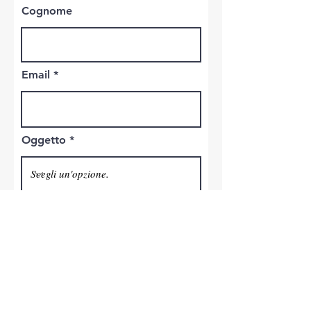
Cognome
Email
Oggetto
Telefono