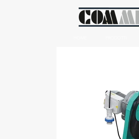
HOME
PRODOTTI