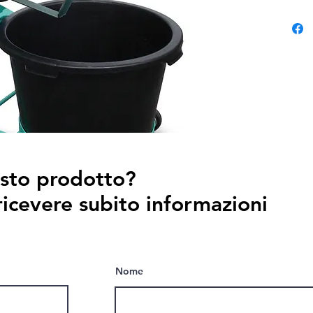
esto prodotto?
ricevere subito informazioni
Nome