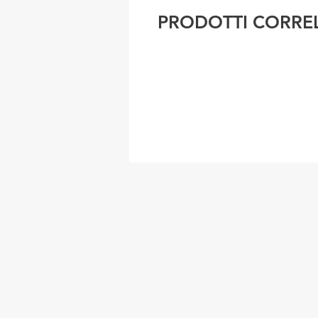
PRODOTTI CORREL