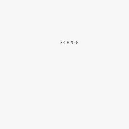
SK 820-8