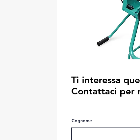
Ti interessa qu
Contattaci per 
Cognome