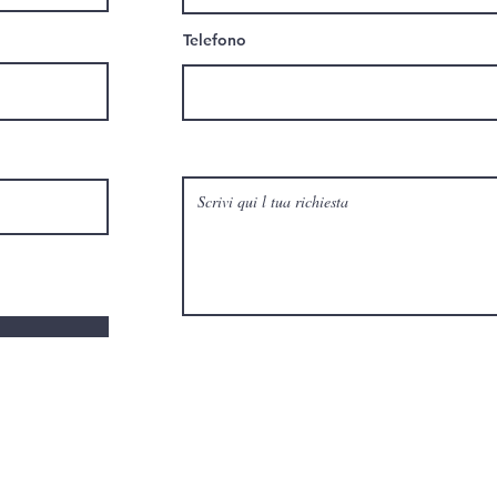
Telefono