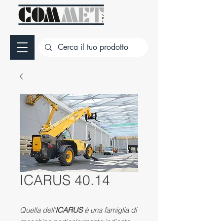
ICARUS 40.14
Quella dell'
ICARUS
è una famiglia di