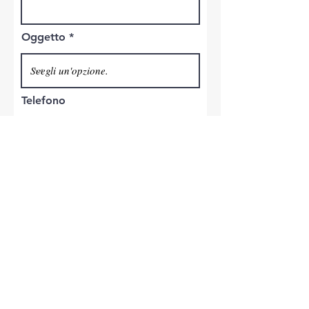
Oggetto
Telefono
Invia